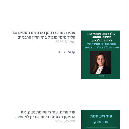
עתירת מרכז רקמן וארגונים נוספים נגד
הליך מינוי מנכ"ל בתי הדין הרבניים
מאי 31, 2026
קרא/י עוד »
עוד ערים. עוד רישיונות נשק. את
התיקון הבסיסי ביותר עדיין לא עשו.
מאי 26, 2026