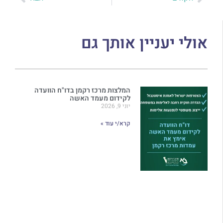
אולי יעניין אותך גם
המלצות מרכז רקמן בדו"ח הוועדה
לקידום מעמד האשה
יוני 9, 2026
קרא/י עוד »