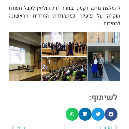
להמלצת מרכז רקמן, נבחרה רות קוליאן לקבל תעודת
הוקרה על פועלה כמתמודדת החרדית הראשונה
לבחירות.
לשיתוף:
הקודם
הבא