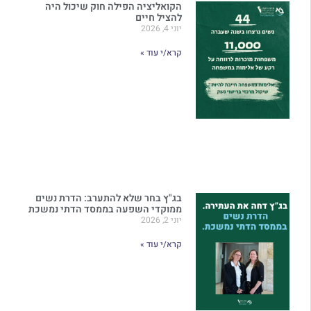
הקואליציה הפילה חוק שיכול היה
להציל חיים
יוני 4, 2026
קרא/י עוד »
בג"ץ בחר שלא להתערב: הדרת נשים
ממוקדי השפעה בממסד הדתי נמשכת
יוני 2, 2026
קרא/י עוד »