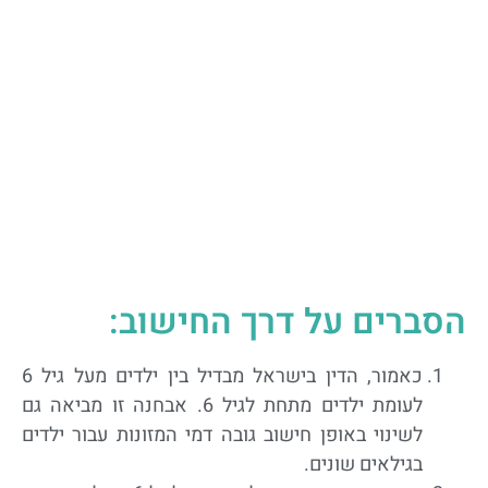
הסברים על דרך החישוב:
כאמור, הדין בישראל מבדיל בין ילדים מעל גיל 6
לעומת ילדים מתחת לגיל 6. אבחנה זו מביאה גם
לשינוי באופן חישוב גובה דמי המזונות עבור ילדים
בגילאים שונים.