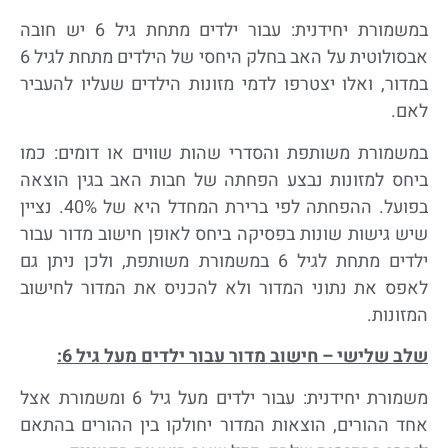
במשמורת יחידנית: עבור ילדים מתחת גיל 6 יש חובה
אבסולוטית על האב בחלק היחסי של הילדים מתחת לגיל 6
במדור, ואלו יצטרפו לדמי מזונות הילדים שעליו להעביר
לאם.
במשמורת משותפת והסדרי שהות שווים או דומים: כמו
ביחס למזונות נבצע הפחתה של חבות האב בגין הוצאה
בפועל. ההפחתה לפי ברירת המחדל היא של 40%. נציין
שיש גישות שונות בפסיקה ביחס לאופן חישוב מדור עבור
ילדים מתחת לגיל 6 במשמורת משותפת, ולכן ניתן גם
לאפס את נתוני המדור ולא להכניס את המדור לחישוב
המזונות.
שלב שלישי – חישוב מדור עבור ילדים מעל גיל 6:
משמורת יחידנית: עבור ילדים מעל גיל 6 ומשמורת אצל
אחד ההורים, הוצאות המדור יחולקו בין ההורים בהתאם