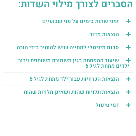
הסברים לצורך מילוי השדות:
זמני שהות בימים על פני שבועיים
הוצאות מדור
סכום מינימלי למחייה שיש להותיר בידי הורה
שיעור ההפחתה בגין משמורת משותפת עבור
ילדים מתחת לגיל 6
הוצאות הכרחיות עבור ילד מתחת לגיל 6
הוצאות תלויות שהות ושאינן תלויות שהות
דמי טיפול