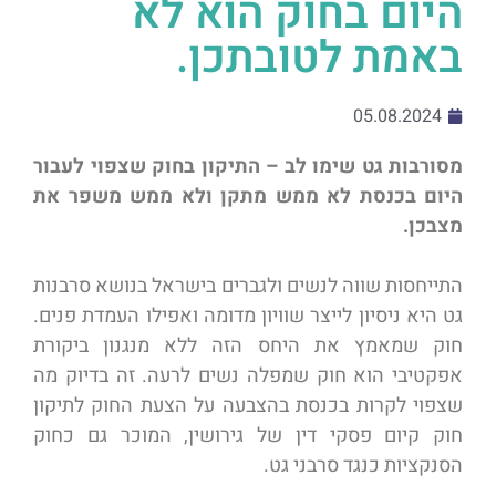
היום בחוק הוא לא
באמת לטובתכן.
05.08.2024
מסורבות גט שימו לב – התיקון בחוק שצפוי לעבור
היום בכנסת לא ממש מתקן ולא ממש משפר את
מצבכן.
התייחסות שווה לנשים ולגברים בישראל בנושא סרבנות
גט היא ניסיון לייצר שוויון מדומה ואפילו העמדת פנים.
חוק שמאמץ את היחס הזה ללא מנגנון ביקורת
אפקטיבי הוא חוק שמפלה נשים לרעה. זה בדיוק מה
שצפוי לקרות בכנסת בהצבעה על הצעת החוק לתיקון
חוק קיום פסקי דין של גירושין, המוכר גם כחוק
הסנקציות כנגד סרבני גט.