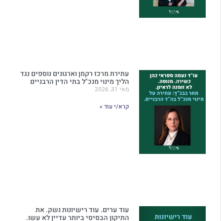
עתירת מרכז רקמן וארגונים נוספים נגד
הליך מינוי מנכ"ל בתי הדין הרבניים
מאי 31, 2026
קרא/י עוד »
עוד ערים. עוד רישיונות נשק. את
התיקון הבסיסי ביותר עדיין לא עשו.