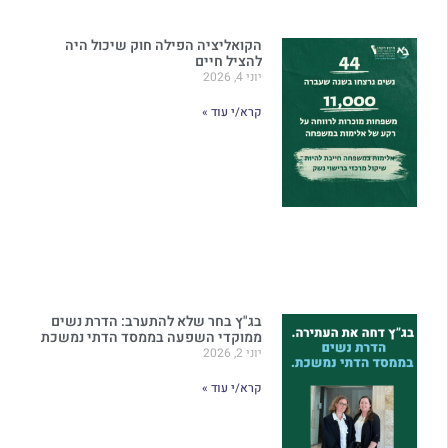
הקואליציה הפילה חוק שיכול היה
להציל חיים
יוני 4, 2026
קרא/י עוד »
בג"ץ בחר שלא להתערב: הדרת נשים
ממוקדי השפעה בממסד הדתי נמשכת
יוני 2, 2026
קרא/י עוד »