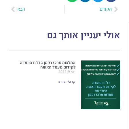
הקודם
הבא
אולי יעניין אותך גם
המלצות מרכז רקמן בדו"ח הוועדה
לקידום מעמד האשה
יוני 9, 2026
קרא/י עוד »