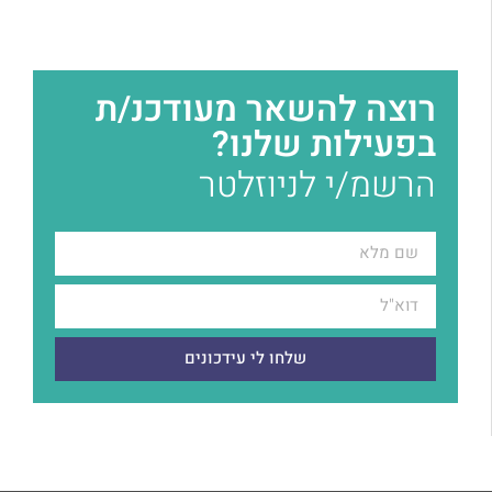
רוצה להשאר מעודכנ/ת
בפעילות שלנו?
הרשמ/י לניוזלטר
שלחו לי עידכונים