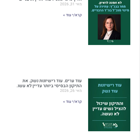
מאי 31, 2026
קרא/י עוד »
עוד ערים. עוד רישיונות נשק. את
התיקון הבסיסי ביותר עדיין לא עשו.
מאי 26, 2026
קרא/י עוד »