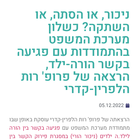
ניכור, או הסתה, או
השתקה? כשלון
מערכת המשפט
בהתמודדות עם פגיעה
בקשר הורה-ילד,
הרצאה של פרופ' רות
הלפרין-קדרי
05.12.2022
הרצאתה של פרופ' רות הלפרין-קדרי עוסקת באופן שבו
מתמודדת מערכת המשפט עם
פגיעה בקשר בין הורה
לילד.ה ילדים (ניכור הורי) במסגרת פירוק הקשר בין