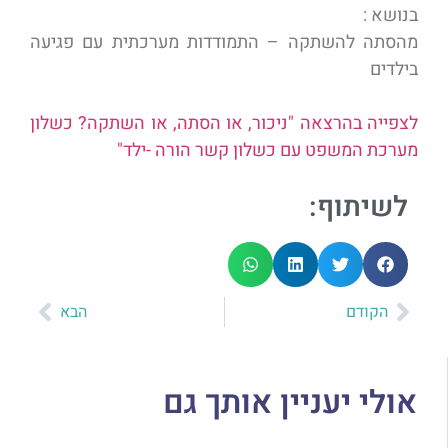
בנושא :
מהסתה להשתקה – התמודדות מערכתית עם פגיעה
בילדים
לצפייה בהרצאה "ניכור, או הסתה, או השתקה? כשלון
מערכת המשפט עם כשלון קשר הורה -ילד"
לשיתוף:
הקודם
הבא
אולי יעניין אותך גם