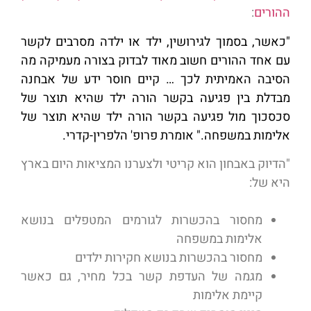
ההורים
:
"כאשר, בסמוך לגירושין, ילד או ילדה מסרבים לקשר
עם אחד ההורים חשוב מאוד לבדוק בצורה מעמיקה מה
הסיבה האמיתית לכך …
קיים חוסר ידע של אבחנה
מבדלת בין פגיעה בקשר הורה ילד שהיא תוצר של
סכסכוך מול פגיעה בקשר הורה ילד שהיא תוצר של
אלימות במשפחה." אומרת פרופ' הלפרין-קדרי.
"הדיוק באבחון הוא קריטי ולצערנו המציאות היום בארץ
היא של:
מחסור בהכשרות לגורמים המטפלים בנושא
אלימות במשפחה
מחסור בהכשרות בנושא חקירות ילדים
מגמה של העדפת קשר בכל מחיר, גם כאשר
קיימת אלימות