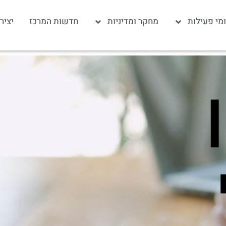
מי פעילות
מחקר ומדיניות
חדשות המרכז
יציר