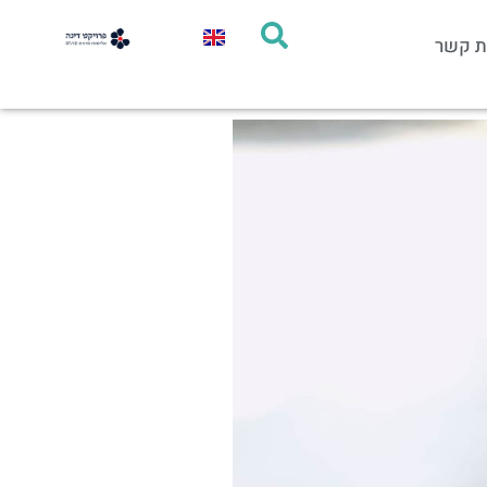
ת קשר