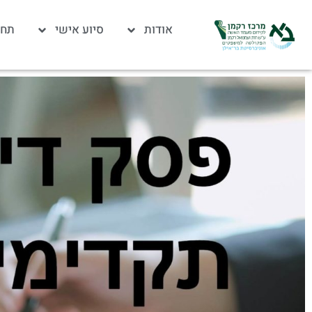
אודות
סיוע אישי
תחו