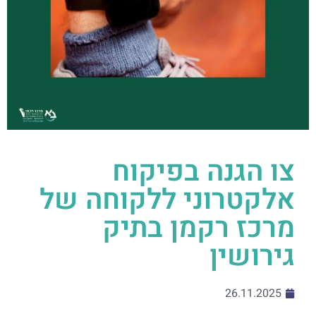
צו הגנה בפיקוח
אלקטרוני ללקוחה של
מרכז רקמן בתיק
גירושין
26.11.2025