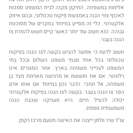
אלימות במשפחה. התיקון מקנה לבית המשפט סמכות
לאכוף צווי הגנה באמצעות פיקוח טכנולוגי, ובהם איזוק
אלקטרוני. כלי זה מסייע במיוחד במקרים של מסוכנות
גבוהה. הוא חשוב עוד יותר כאשר קיים חשש להפרת צו
הגנה בעבר.
חשוב לדעת כי אפשר להגיש בקשה לצו הגנה בפיקוח
טכנולוגי בכל אחד מבתי משפט השלום ובכל בתי
המשפט לענייני משפחה בארץ. אזור המגורים אינו
רלוונטי. אם את חוששת או מרגישה מאוימת מצד בן
משפחה, אל תחכי. הדבר נכון במיוחד אם אותו אדם
הפר צו הגנה בעבר. בקשה לצו הגנה בפיקוח אלקטרוני
יכולה להציל חיים. היא מעניקה שכבת הגנה
משמעותית נוספת.
עו"ד שיר וולמן ייצגה את האישה מטעם מרכז רקמן.