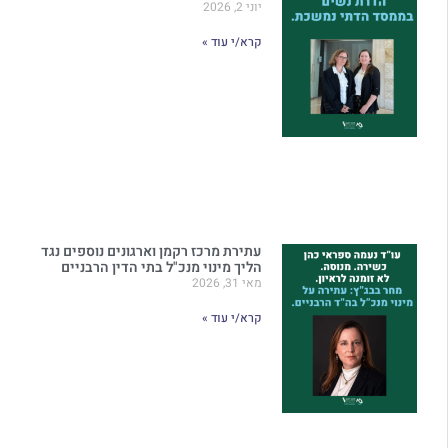
יוני 2, 2026
קרא/י עוד »
עתירת מרכז רקמן וארגונים נוספים נגד
הליך מינוי מנכ"ל בתי הדין הרבניים
מאי 31, 2026
קרא/י עוד »