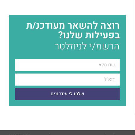
רוצה להשאר מעודכנ/ת
בפעילות שלנו?
הרשמ/י לניוזלטר
שלחו לי עידכונים