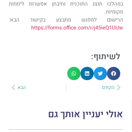
במהלכו תוצג התוכנית ותיבחן אפשרות ליוזמות
מקומיות.
הרישום למפגש מתבצע בקישור הבא:
https://forms.office.com/r/j45ieQ1UUw
לשיתוף:
הקודם
הבא
אולי יעניין אותך גם