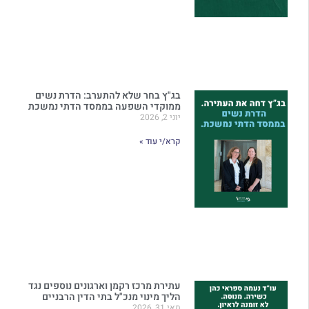
בג"ץ בחר שלא להתערב: הדרת נשים
ממוקדי השפעה בממסד הדתי נמשכת
יוני 2, 2026
קרא/י עוד »
עתירת מרכז רקמן וארגונים נוספים נגד
הליך מינוי מנכ"ל בתי הדין הרבניים
מאי 31, 2026