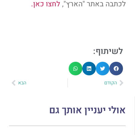
לכתבה באתר "הארץ",
לחצו כאן.
לשיתוף:
הקודם
הבא
אולי יעניין אותך גם