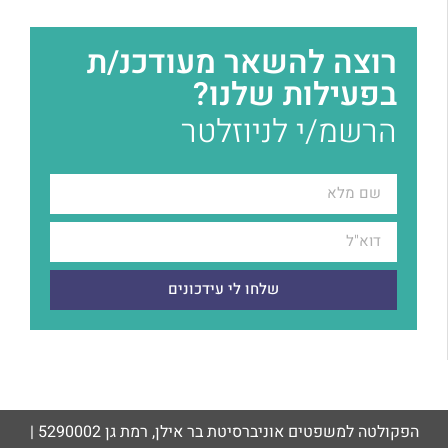
רוצה להשאר מעודכנ/ת
בפעילות שלנו?
הרשמ/י לניוזלטר
שלחו לי עידכונים
הפקולטה למשפטים אוניברסיטת בר אילן, רמת גן 5290002 |