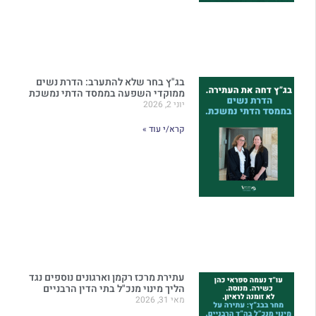
בג"ץ בחר שלא להתערב: הדרת נשים
ממוקדי השפעה בממסד הדתי נמשכת
יוני 2, 2026
קרא/י עוד »
עתירת מרכז רקמן וארגונים נוספים נגד
הליך מינוי מנכ"ל בתי הדין הרבניים
מאי 31, 2026