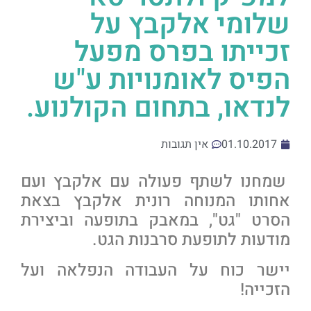
שלומי אלקבץ על
זכייתו בפרס מפעל
הפיס לאומנויות ע"ש
לנדאו, בתחום הקולנוע.
01.10.2017
אין תגובות
שמחנו לשתף פעולה עם אלקבץ ועם
אחותו המנוחה רונית אלקבץ בצאת
הסרט "גט", במאבק בתופעה וביצירת
מודעות לתופעת סרבנות הגט.
יישר כוח על העבודה הנפלאה ועל
הזכייה!