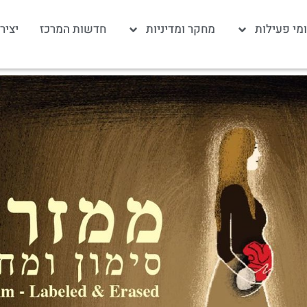
מי פעילות
מחקר ומדיניות
חדשות המרכז
יציר