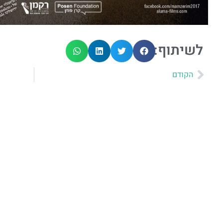
לשיתוף:
הקודם