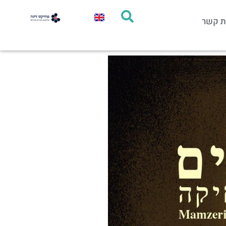
ת קשר