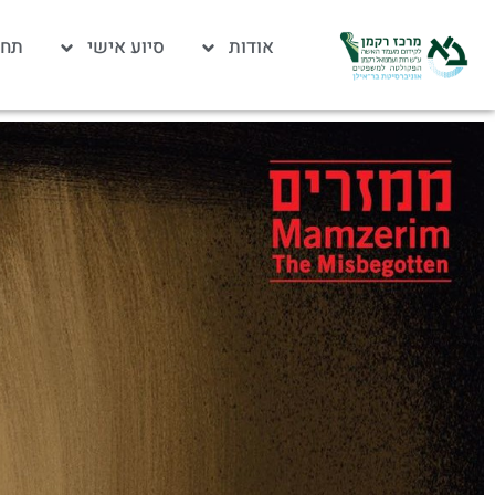
אודות
סיוע אישי
תחו