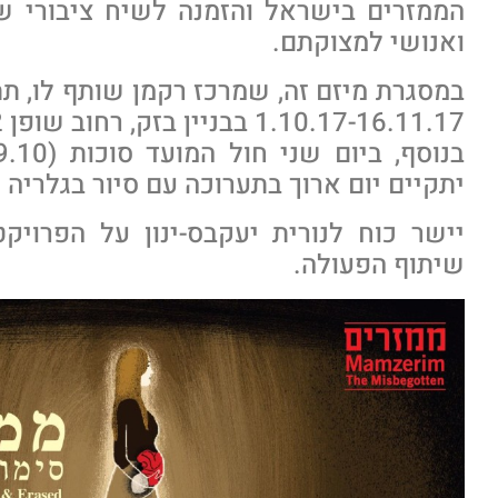
הממזרים בישראל והזמנה לשיח ציבורי ש
ואנושי למצוקתם.
במסגרת מיזם זה, שמרכז רקמן שותף לו, תת
1.10.17-16.11.17 בבניין בזק, רחוב שופן 12 ירושלים.
יתקיים יום ארוך בתערוכה עם סיור בגלריה 
יישר כוח לנורית יעקבס-ינון על הפרויק
שיתוף הפעולה.