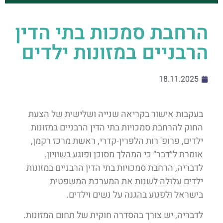
הרחבת סמכות בתי הדין
הרבניים במזונות ילדים
18.11.2025
בעקבות אישור בקריאה שנייה ושלישית של הצעת
החוק להרחבת סמכויות בתי הדין הרבניים במזונות
ילדים, פרופ' רות הלפרין-קדרי, ראשת מרכז רקמן,
אומרת ל״דבר״ כי המהלך מסוכן ופוגע בשוויון.
לדבריה, הרחבת סמכויות בתי הדין הרבניים במזונות
ילדים עלולה לשנות את המערכת המשפטית
בישראל ולפגוע בהגנה על נשים וילדים.
לדבריה, יש צורך בהסדרה חוקית של תחום המזונות.