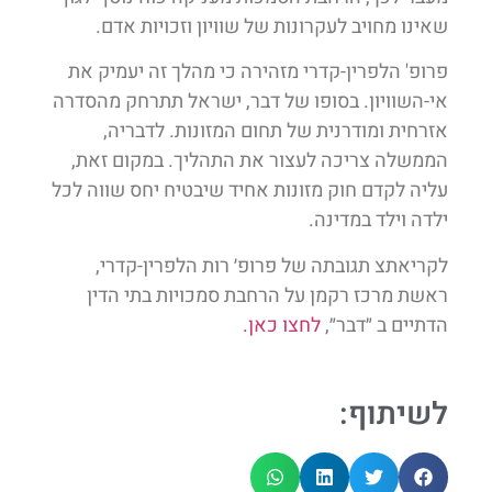
שאינו מחויב לעקרונות של שוויון וזכויות אדם.
פרופ' הלפרין-קדרי מזהירה כי מהלך זה יעמיק את
אי-השוויון. בסופו של דבר, ישראל תתרחק מהסדרה
אזרחית ומודרנית של תחום המזונות. לדבריה,
הממשלה צריכה לעצור את התהליך. במקום זאת,
עליה לקדם חוק מזונות אחיד שיבטיח יחס שווה לכל
ילדה וילד במדינה.
לקריאתצ תגובתה של פרופ׳ רות הלפרין-קדרי,
ראשת מרכז רקמן על הרחבת סמכויות בתי הדין
הדתיים ב ״דבר״,
לחצו כאן.
לשיתוף: