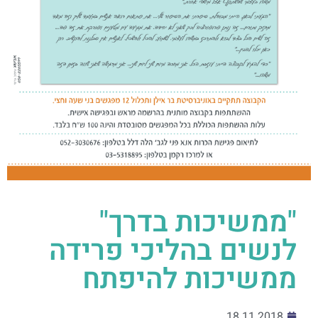
"ממשיכות בדרך"
לנשים בהליכי פרידה
ממשיכות להיפתח
18.11.2018