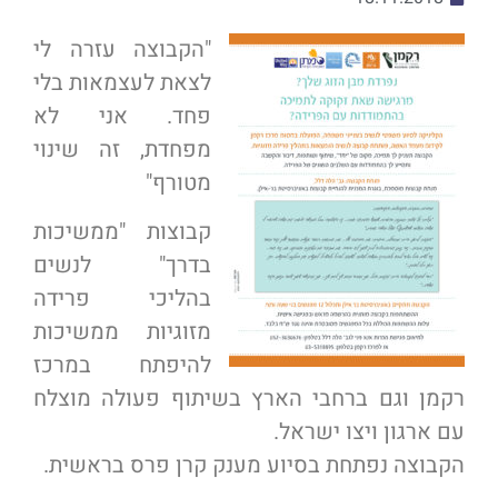
"הקבוצה עזרה לי
לצאת לעצמאות בלי
פחד. אני לא
מפחדת, זה שינוי
מטורף"
קבוצות "ממשיכות
בדרך" לנשים
בהליכי פרידה
מזוגיות ממשיכות
להיפתח במרכז
רקמן וגם ברחבי הארץ בשיתוף פעולה מוצלח
עם ארגון ויצו ישראל.
הקבוצה נפתחת בסיוע מענק קרן פרס בראשית.