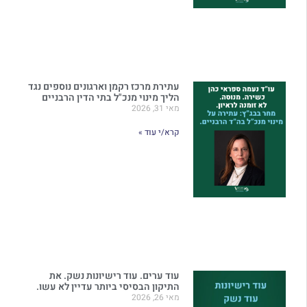
עתירת מרכז רקמן וארגונים נוספים נגד
הליך מינוי מנכ"ל בתי הדין הרבניים
מאי 31, 2026
קרא/י עוד »
עוד ערים. עוד רישיונות נשק. את
התיקון הבסיסי ביותר עדיין לא עשו.
מאי 26, 2026