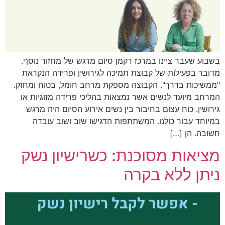
בשבוע שעבר ציינו במרכז רקמן סיום מרגש של מחזור נוסף.
מדובר בפעילות של קבוצת תמיכה לגירושין ופרידה הנקראת
"ממשיכות בדרך". הקבוצה מספקת מרחב חומל, בטוח ומחזק.
המרחב מיועד לנשים אשר נמצאות בהליכי פרידה מזוגיות או
גירושין. כוח עצום בחיבור בין נשים אירוע הסיום היה מרגש
במיוחד עבור כולנו. המשתתפות הדגישו שוב ושוב עובדה
חשובה. הן […]
מציאות מסוכנת: כשרישיון נשק
ניתן ללא בקרה