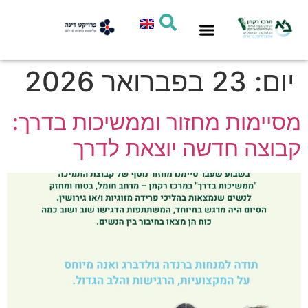
סיוע אישי
חדשות המרכז
תחומי פעילות
מחקר ומדיניות
יום:
23 בפברואר 2026
מסיימות מחזור וממשיכות בדרך:
קבוצה חדשה יוצאת לדרך