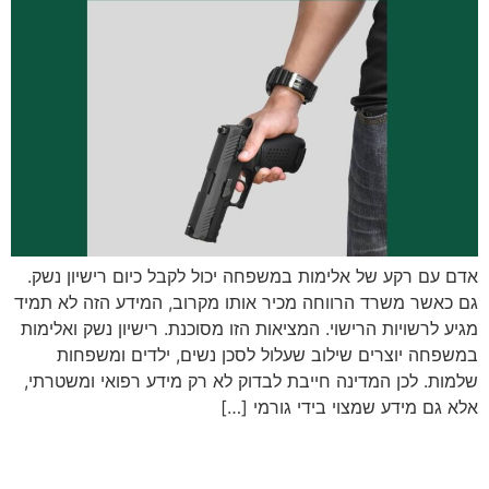
אדם עם רקע של אלימות במשפחה יכול לקבל כיום רישיון נשק.
גם כאשר משרד הרווחה מכיר אותו מקרוב, המידע הזה לא תמיד
מגיע לרשויות הרישוי. המציאות הזו מסוכנת. רישיון נשק ואלימות
במשפחה יוצרים שילוב שעלול לסכן נשים, ילדים ומשפחות
שלמות. לכן המדינה חייבת לבדוק לא רק מידע רפואי ומשטרתי,
אלא גם מידע שמצוי בידי גורמי […]