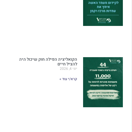
הקואליציה הפילה חוק שיכול היה
להציל חיים
יוני 4, 2026
קרא/י עוד »