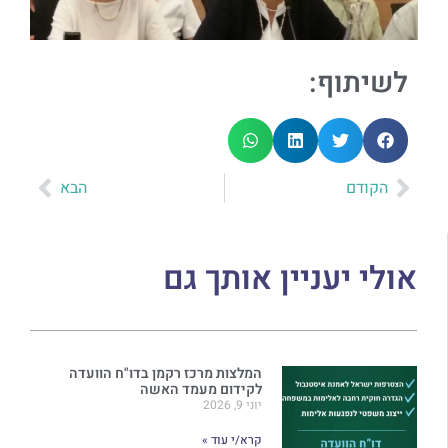
לשיתוף:
הקודם
הבא
אולי יעניין אותך גם
המלצות מרכז רקמן בדו"ח הוועדה
לקידום מעמד האשה
יוני 9, 2026
קרא/י עוד »