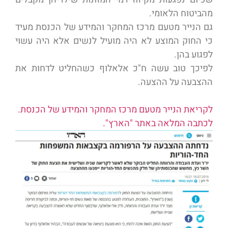
מהביטוח הלאומי.
גם הנייר מטעם מרכז המחקר והמידע של הכנסת מעיד
כי החוק המוצע לא היה מועיל לנשים אלא היה עשוי
לפגוע בהן.
לפיכך טוב עשה ח"כ אלאלוף כשהחליט לדחות את
ההצבעה על ההצעה.
לקריאת הנייר מטעם מרכז המחקר והמידע של הכנסת.
לכתבה המלאה באתר "הארץ".