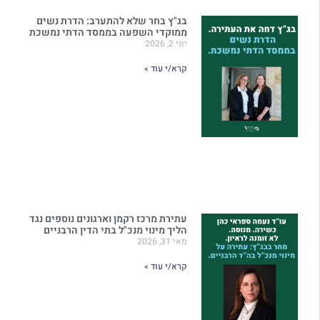
בג"ץ בחר שלא להתערב: הדרת נשים
ממוקדי השפעה בממסד הדתי נמשכת
יוני 2, 2026
קרא/י עוד »
עתירת מרכז רקמן וארגונים נוספים נגד
הליך מינוי מנכ"ל בתי הדין הרבניים
מאי 31, 2026
קרא/י עוד »